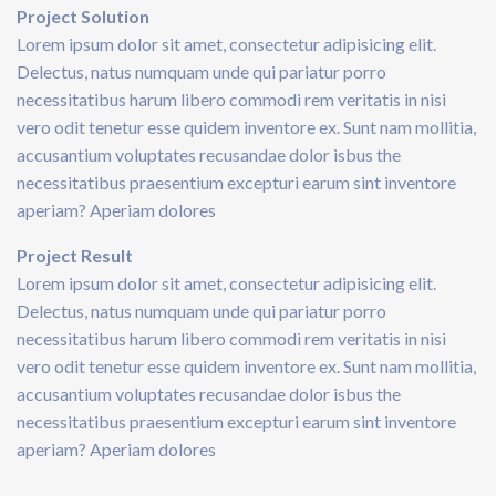
Project Solution
Lorem ipsum dolor sit amet, consectetur adipisicing elit.
Delectus, natus numquam unde qui pariatur porro
necessitatibus harum libero commodi rem veritatis in nisi
vero odit tenetur esse quidem inventore ex. Sunt nam mollitia,
accusantium voluptates recusandae dolor isbus the
necessitatibus praesentium excepturi earum sint inventore
aperiam? Aperiam dolores
Project Result
Lorem ipsum dolor sit amet, consectetur adipisicing elit.
Delectus, natus numquam unde qui pariatur porro
necessitatibus harum libero commodi rem veritatis in nisi
vero odit tenetur esse quidem inventore ex. Sunt nam mollitia,
accusantium voluptates recusandae dolor isbus the
necessitatibus praesentium excepturi earum sint inventore
aperiam? Aperiam dolores