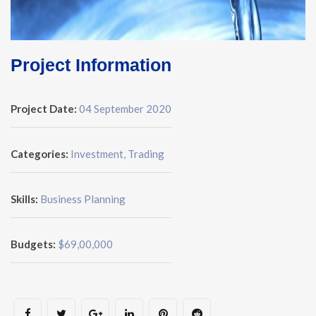
Project Information
Project Date:
04 September 2020
Categories:
Investment, Trading
Skills:
Business Planning
Budgets:
$69,00,000