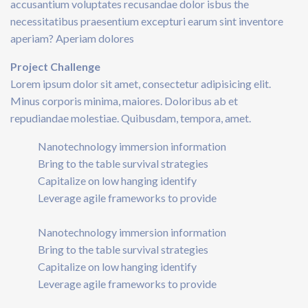
accusantium voluptates recusandae dolor isbus the
necessitatibus praesentium excepturi earum sint inventore
aperiam? Aperiam dolores
Project Challenge
Lorem ipsum dolor sit amet, consectetur adipisicing elit.
Minus corporis minima, maiores. Doloribus ab et
repudiandae molestiae. Quibusdam, tempora, amet.
Nanotechnology immersion information
Bring to the table survival strategies
Capitalize on low hanging identify
Leverage agile frameworks to provide
Nanotechnology immersion information
Bring to the table survival strategies
Capitalize on low hanging identify
Leverage agile frameworks to provide