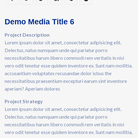
Demo Media Title 6
Project Description
Lorem ipsum dolor sit amet, consectetur adipisicing elit.
Delectus, natus numquam unde qui pariatur porro
necessitatibus harum libero commodi rem veritatis in nisi
vero odit tenetur esse quidem inventore ex. Sunt nam mollitia,
accusantium voluptates recusandae dolor isbus the
necessitatibus praesentium excepturi earum sint inventore
aperiam? Aperiam dolores
Project Strategy
Lorem ipsum dolor sit amet, consectetur adipisicing elit.
Delectus, natus numquam unde qui pariatur porro
necessitatibus harum libero commodi rem veritatis in nisi
vero odit tenetur esse quidem inventore ex. Sunt nam mollitia,